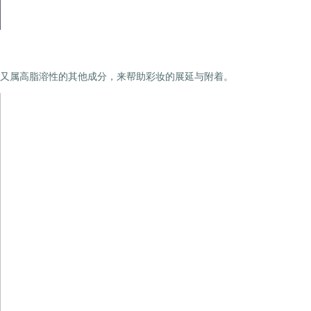
又属高脂溶性的其他成分，来帮助彩妆的展延与附着。