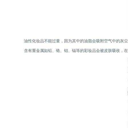
油性化妆品不能过量，因为其中的油脂会吸附空气中的灰尘
含有重金属如铅、铬、钼、镉等的彩妆品会被皮肤吸收，在