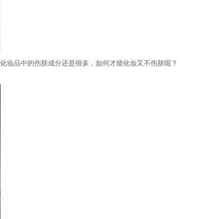
化妆品中的伤肤成分还是很多，如何才能化妆又不伤肤呢？