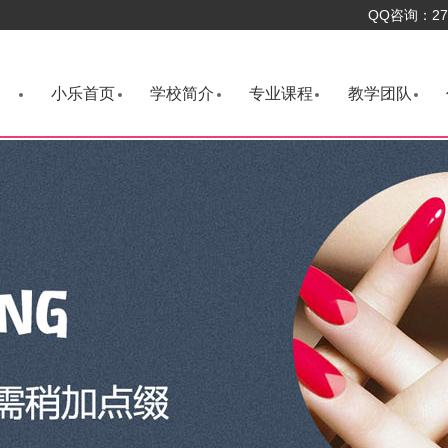
QQ咨询：276
小乐首页
学校简介
专业课程
教学团队