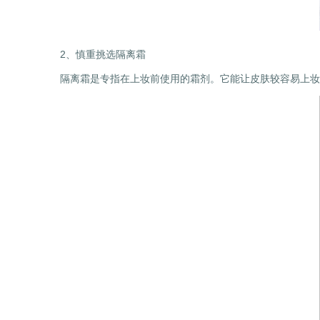
2、慎重挑选隔离霜
隔离霜是专指在上妆前使用的霜剂。它能让皮肤较容易上妆