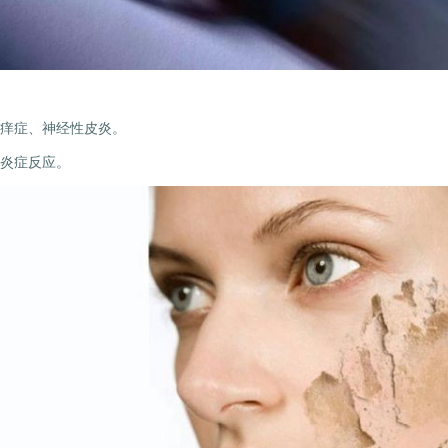
痒症、神经性皮炎。
炎症反应。