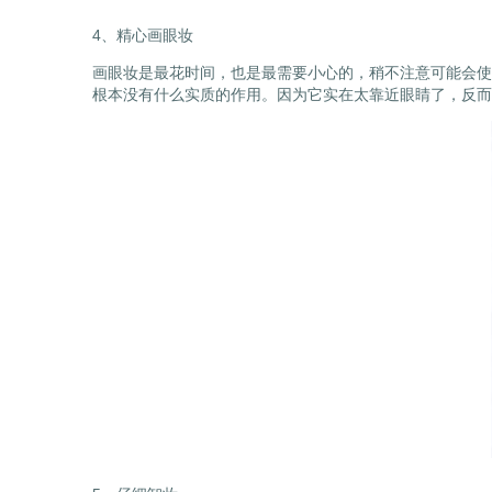
4、精心画眼妆
画眼妆是最花时间，也是最需要小心的，稍不注意可能会使
根本没有什么实质的作用。因为它实在太靠近眼睛了，反而