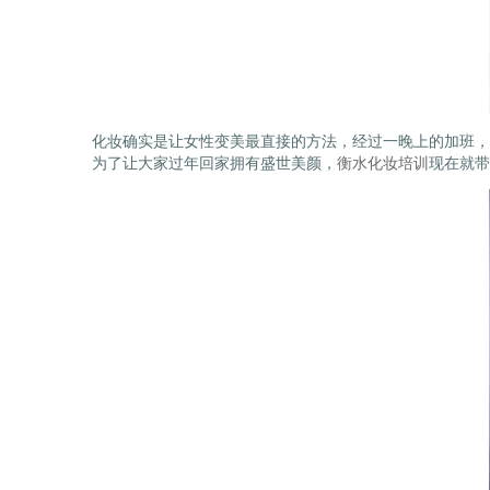
化妆确实是让女性变美最直接的方法，经过一晚上的加班，
为了让大家过年回家拥有盛世美颜，
衡水化妆培训
现在就带