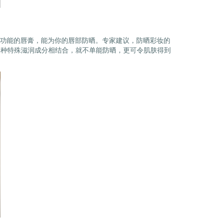
功能的唇膏，能为你的唇部防晒。专家建议，防晒彩妆的
某种特殊滋润成分相结合，就不单能防晒，更可令肌肤得到