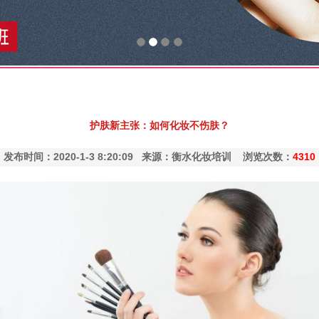
护肤新主张：如何化妆不伤肤？
发布时间：2020-1-3 8:20:09 来源：衡水化妆培训 浏览次数：
4310