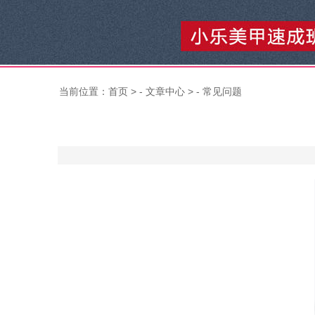
当前位置：
首页
> -
文章中心
> -
常见问题