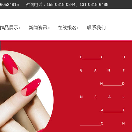
0524915 咨询电话：155-0318-0344、131-0318-6488
作品展示
新闻资讯
在线报名
联系我们