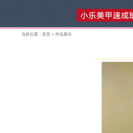
当前位置：
首页
> 作品展示