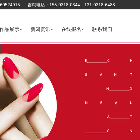
0524915 咨询电话：155-0318-0344、131-0318-6488
作品展示
新闻资讯
在线报名
联系我们