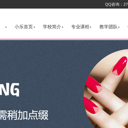
QQ咨询：276
小乐首页
学校简介
专业课程
教学团队