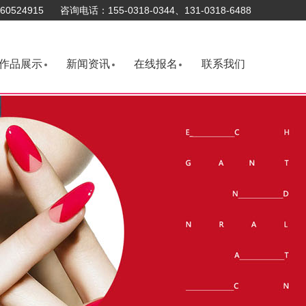
0524915 咨询电话：155-0318-0344、131-0318-6488
作品展示
新闻资讯
在线报名
联系我们