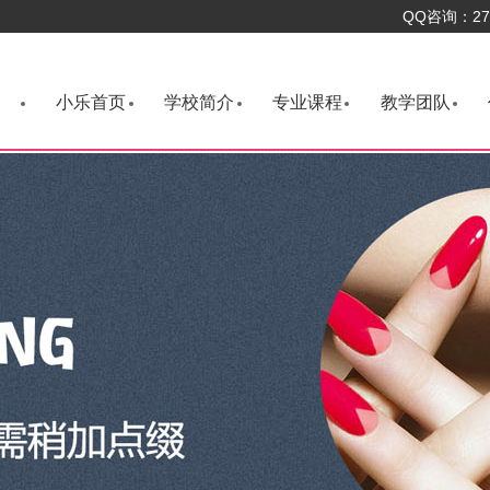
QQ咨询：276
小乐首页
学校简介
专业课程
教学团队