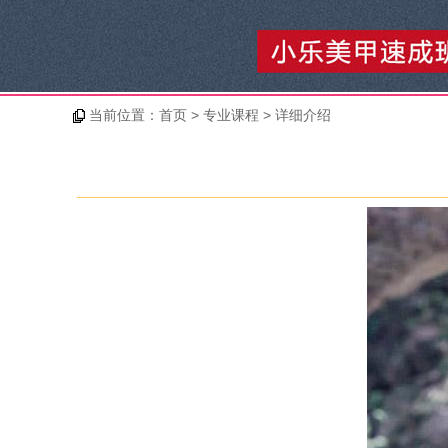
当前位置：
首页
> 专业课程 > 详细介绍