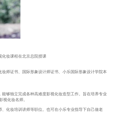
视化妆课程在北京总院授课
化妆师证书、国际形象设计师证书、小乐国际形象设计学院本
，能够独立完成各种高难度影视化妆造型工作。旨在培养专业
影视化妆名师。
师、化妆培训讲师等职位。也可在小乐专业指导下自己做老