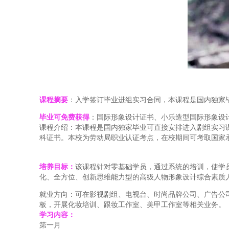
课程摘要
：入学签订毕业进组实习合同，本课程是国内独家
毕业可免费获得
：国际形象设计证书、小乐造型国际形象设
课程介绍：本课程是国内独家毕业可直接安排进入剧组实习
科证书。本校为劳动局职业认证考点，在校期间可考取国家
培养目标：
该课程针对零基础学员，通过系统的培训，使学
化、全方位、创新思维能力型的高级人物形象设计综合素质
就业方向：可在影视剧组、电视台、时尚品牌公司、广告公
板，开展化妆培训、跟妆工作室、美甲工作室等相关业务。
学习内容：
第一月