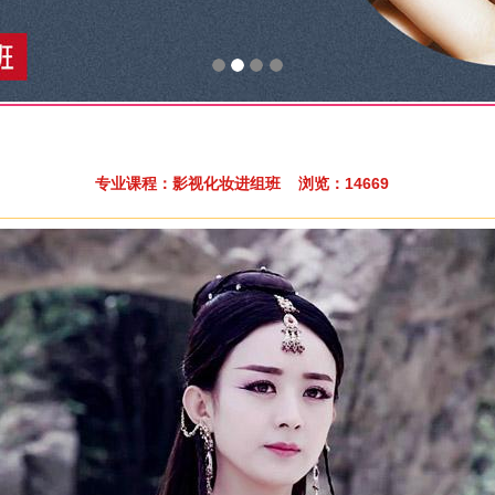
专业课程：影视化妆进组班 浏览：14669