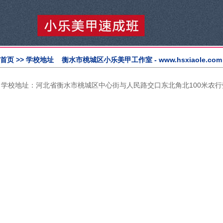
首页
>> 学校地址 衡水市桃城区小乐美甲工作室 - www.hsxiaole.com
学校地址：河北省衡水市桃城区中心街与人民路交口东北角北100米农行