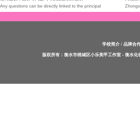
Any questions can be directly linked to the principal
Zhongxi
学校简介
/
品牌合
版权所有：
衡水市桃城区小乐美甲工作室
-
衡水化