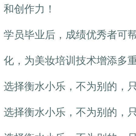
和创作力！
学员毕业后，成绩优秀者可
化，为美妆培训技术增添多
选择衡水小乐，不为别的，只为
选择衡水小乐，不为别的，