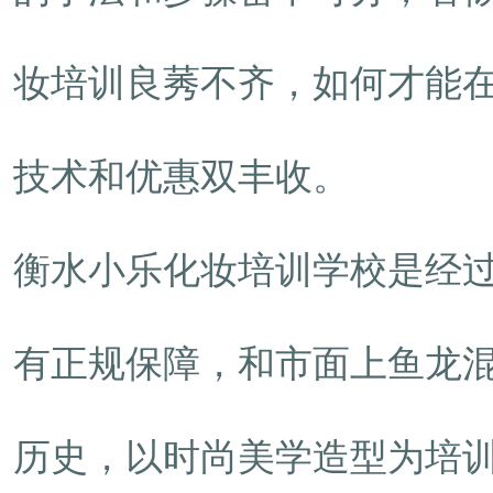
妆培训良莠不齐，如何才能
技术和优惠双丰收。
衡水小乐化妆培训学校是经
有正规保障，和市面上鱼龙
历史，以时尚美学造型为培