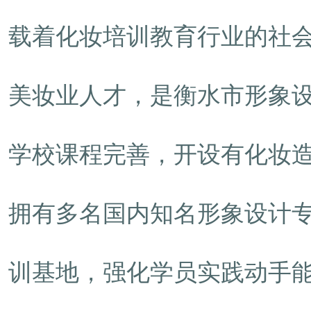
载着化妆培训教育行业的社
美妆业人才，是衡水市形象
学校课程完善，开设有化妆
拥有多名国内知名形象设计
训基地，强化学员实践动手