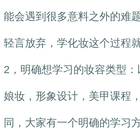
能会遇到很多意料之外的难
轻言放弃，学化妆这个过程
2，明确想学习的妆容类型
娘妆，形象设计，美甲课程
同，大家有一个明确的学习方