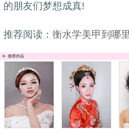
的朋友们梦想成真!
推荐阅读：
衡水学美甲到哪
推荐作品