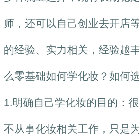
师，还可以自己创业去开店
的经验、实力相关，经验越
么零基础如何学化妆？如何
1.明确自己学化妆的目的：
不从事化妆相关工作，只是