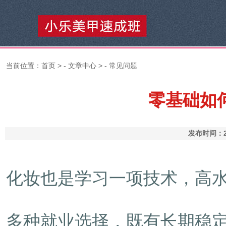
当前位置：
首页
> -
文章中心
> -
常见问题
零基础如
发布时间：2
化妆也是学习一项技术，高
多种就业选择，既有长期稳