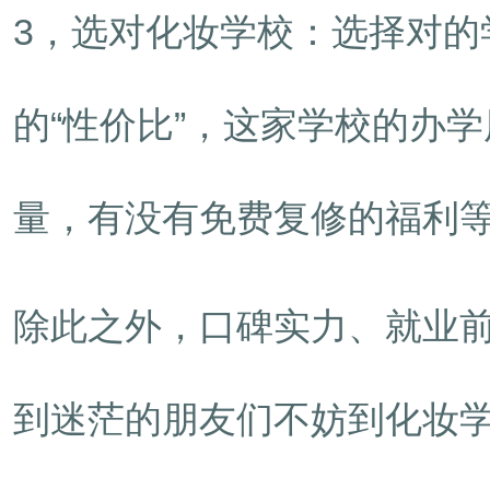
3，选对化妆学校：选择对
的“性价比”，这家学校的办
量，有没有免费复修的福利
除此之外，口碑实力、就业
到迷茫的朋友们不妨到化妆