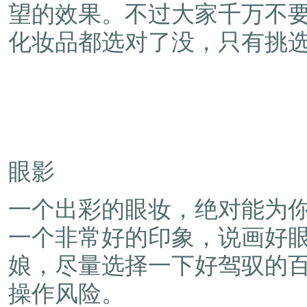
望的效果。不过大家千万不
化妆品都选对了没，只有挑
眼影
一个出彩的眼妆，绝对能为
一个非常好的印象，说画好
娘，尽量选择一下好驾驭的
操作风险。