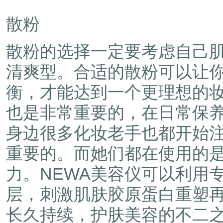
散粉
散粉的选择一定要考虑自己
清爽型。合适的散粉可以让
衡，才能达到一个更理想的
也是非常重要的，在日常保
身边很多化妆老手也都开始
重要的。而她们都在使用的是
力。NEWA美容仪可以利用
层，刺激肌肤胶原蛋白重塑
长久持续，护肤美容的不二