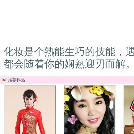
化妆是个熟能生巧的技能，
都会随着你的娴熟迎刃而解
推荐作品