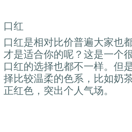
口红
口红是相对比价普遍大家也
才是适合你的呢？这是一个
口红的选择也都不一样。但
择比较温柔的色系，比如奶
正红色，突出个人气场。