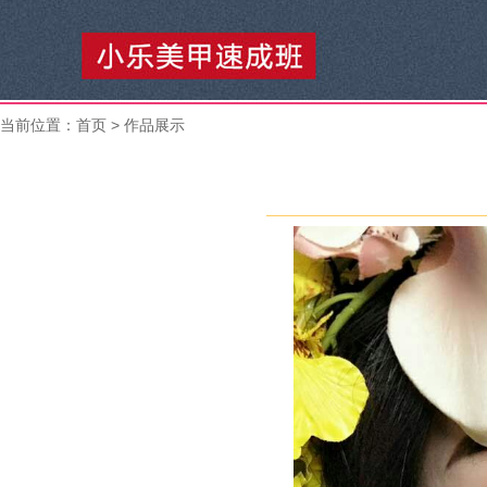
当前位置：
首页
> 作品展示