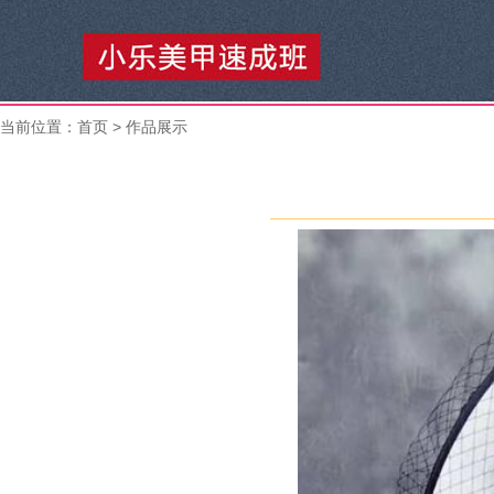
当前位置：
首页
> 作品展示