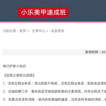
当前位置：
首页
> -
文章中心
> -
化妆资讯
发布时间：201
每日护肤小知识
【皮肤泛黄暗沉原因】
1、没有定期去角质：清洁肌肤不彻底，没有定期去角质，肌肤表皮堆
2、没做防晒工作：紫外线是导致肌肤暗黄的主要原因，经常在阳光下
3、色素没有及时清除：体内的色素越积越多，没有及时有效的清除，